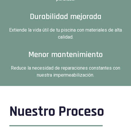
Durabilidad mejorada
Extiende la vida útil de tu piscina con materiales de alta
calidad.
Menor mantenimiento
Reduce la necesidad de reparaciones constantes con
nuestra impermeabilización.
Nuestro Proceso