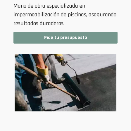
Mano de obra especializada en
impermeabilización de piscinas, asegurando
resultados duraderos.
Pide tu presupuesto