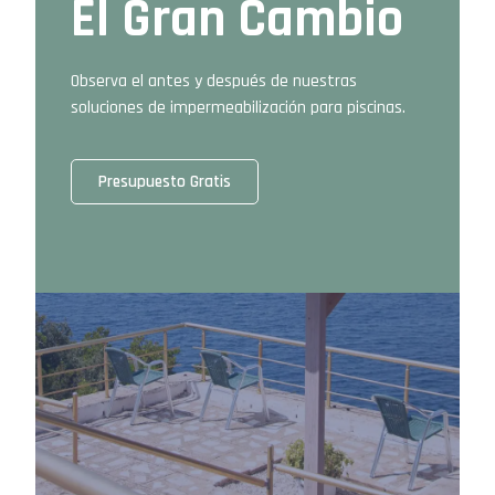
El Gran Cambio
Observa el antes y después de nuestras
soluciones de impermeabilización para piscinas.
Presupuesto Gratis