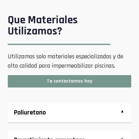
Que Materiales
Utilizamos?
Utilizamos solo materiales especializados y de
alta calidad para impermeabilizar piscinas.
Te contactamos hoy
Poliuretano