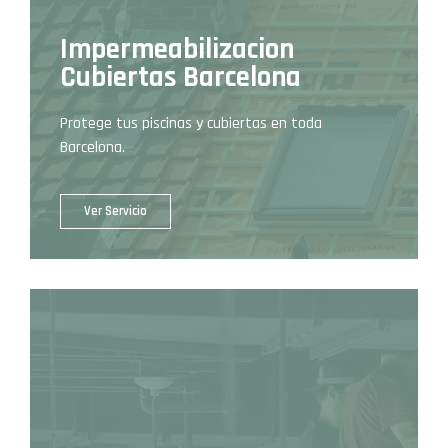
Impermeabilizacion
Cubiertas Barcelona
Protege tus piscinas y cubiertas en toda
Barcelona.
Ver Servicio