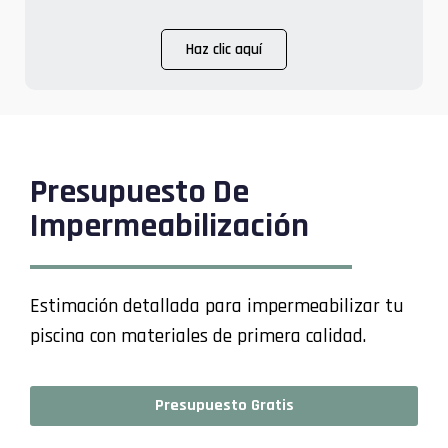
Haz clic aquí
Presupuesto De
Impermeabilización
Estimación detallada para impermeabilizar tu
piscina con materiales de primera calidad.
Presupuesto Gratis