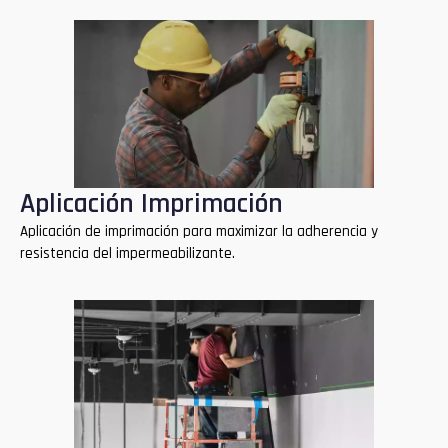
Aplicación Imprimación
Aplicación de imprimación para maximizar la adherencia y
resistencia del impermeabilizante.