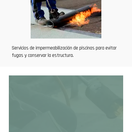
Servicios de impermeabilización de piscinas para evitar
fugas y conservar la estructura.