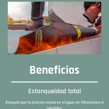
Beneficios
Estanqueidad total
Asegura que tu piscina conserve el agua sin filtraciones ni
pérdidas.