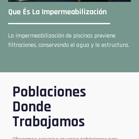
Que És La Impermeabilización
La impermeabilización de piscinas previene
filtraciones, conservando el agua y la estructura.
Poblaciones
Donde
Trabajamos