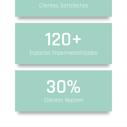
Clientes Satisfechos
120
+
Espacios Impermeabilizados
30
%
Clientes Repiten