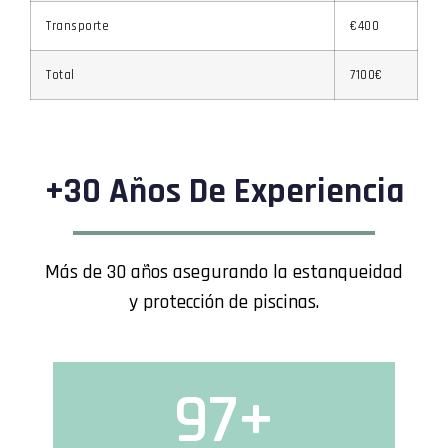
Transporte
€400
Total
7100€
+30 Años De Experiencia
Más de 30 años asegurando la estanqueidad
y protección de piscinas.
97
+