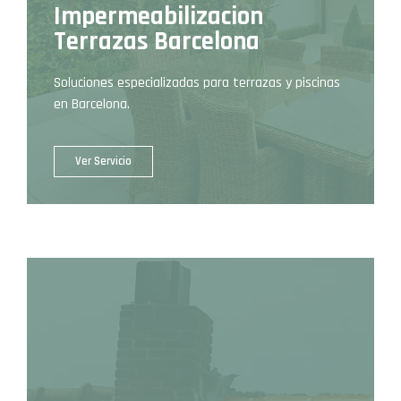
Impermeabilizacion
Terrazas Barcelona
Soluciones especializadas para terrazas y piscinas
en Barcelona.
Ver Servicio