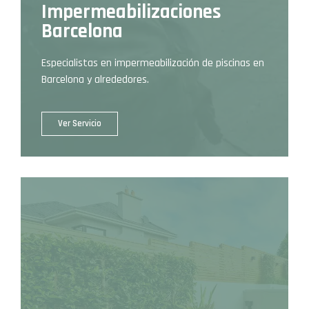
Impermeabilizaciones
Barcelona
Especialistas en impermeabilización de piscinas en
Barcelona y alrededores.
Ver Servicio