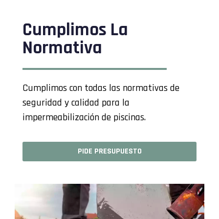
Cumplimos La
Normativa
Cumplimos con todas las normativas de
seguridad y calidad para la
impermeabilización de piscinas.
PIDE PRESUPUESTO