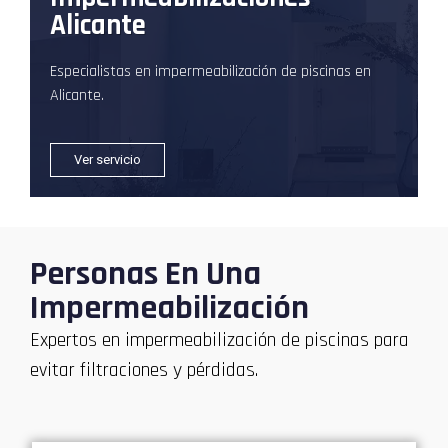
Alicante
Especialistas en impermeabilización de piscinas en
Alicante.
Ver servicio
Personas En Una
Impermeabilización
Expertos en impermeabilización de piscinas para
evitar filtraciones y pérdidas.