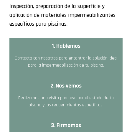
Inspección, preparación de la superficie y
aplicación de materiales impermeabilizantes
específicos para piscinas.
1. Hablemos
Contacta con nosotros para encontrar la solución ideal
para la impermeabilización de tu piscina.
2. Nos vemos
Realizamos una visita para evaluar el estado de tu
piscina y los requerimientos específicos.
3. Firmamos