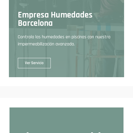
Empresa Humedades
Barcelona
Controla las humedades en piscinas con nuestra
impermeabilización avanzada.
Ver Servicio