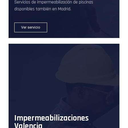
Servicios de impermeabilización de piscinas
disponibles también en Madrid.
Ver servicio
Impermeabilizaciones
Valencia