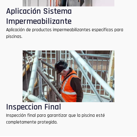
Aplicación Sistema
Impermeabilizante
Aplicación de productos impermeabilizantes específicos para
piscinas.
Inspeccion Final
Inspección final para garantizar que la piscina esté
completamente protegida.