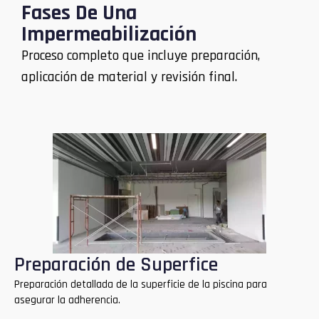
Fases De Una
Impermeabilización
Proceso completo que incluye preparación,
aplicación de material y revisión final.
Preparación de Superfice
Preparación detallada de la superficie de la piscina para
asegurar la adherencia.