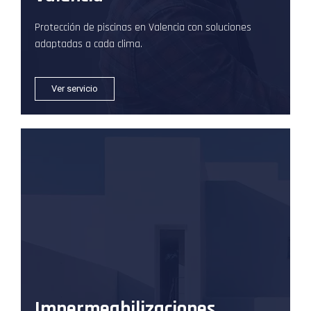
Protección de piscinas en Valencia con soluciones
adaptadas a cada clima.
Ver servicio
Impermeabilizaciones