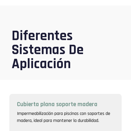
Diferentes
Sistemas De
Aplicación
Cubierta plana soporte madera
Impermeabilización para piscinas con soportes de
madera, ideal para mantener la durabilidad.