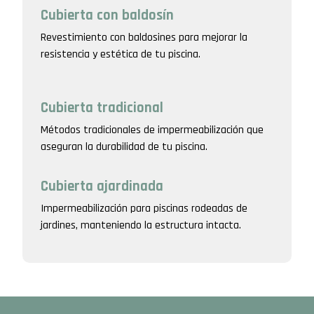
Cubierta con baldosín
Revestimiento con baldosines para mejorar la
resistencia y estética de tu piscina.
Cubierta tradicional
Métodos tradicionales de impermeabilización que
aseguran la durabilidad de tu piscina.
Cubierta ajardinada
Impermeabilización para piscinas rodeadas de
jardines, manteniendo la estructura intacta.