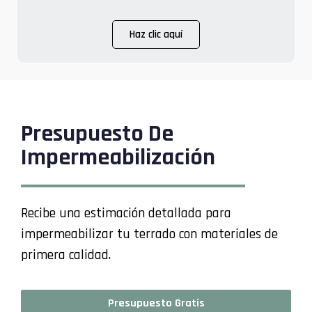
Haz clic aquí
Presupuesto De
Impermeabilización
Recibe una estimación detallada para
impermeabilizar tu terrado con materiales de
primera calidad.
Presupuesto Gratis