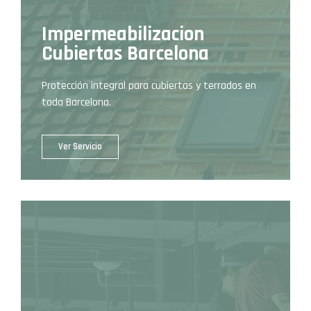
Impermeabilizacion
Cubiertas Barcelona
Protección integral para cubiertas y terrados en
toda Barcelona.
Ver Servicio