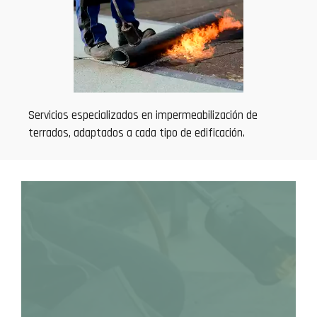
Servicios especializados en impermeabilización de
terrados, adaptados a cada tipo de edificación.