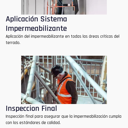
Aplicación Sistema
Impermeabilizante
Aplicación del impermeabilizante en todas las áreas críticas del
terrado.
Inspeccion Final
Inspección final para asegurar que la impermeabilización cumpla
con los estándares de calidad.