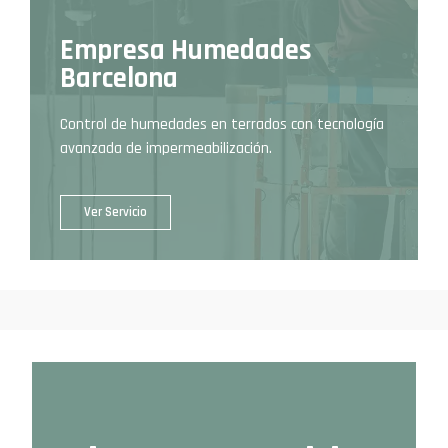
Empresa Humedades
Barcelona
Control de humedades en terrados con tecnología
avanzada de impermeabilización.
Ver Servicio