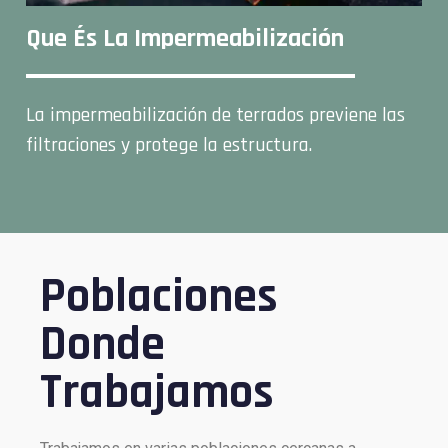
Que És La Impermeabilización
La impermeabilización de terrados previene las
filtraciones y protege la estructura.
Poblaciones
Donde
Trabajamos