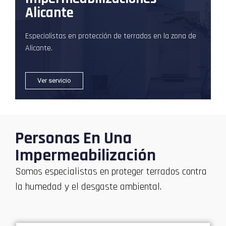
Alicante
Especialistas en protección de terrados en la zona de
Alicante.
Ver servicio
Personas En Una
Impermeabilización
Somos especialistas en proteger terrados contra
la humedad y el desgaste ambiental.