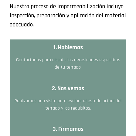
Nuestro proceso de impermeabilización incluye
inspección, preparación y aplicación del material
adecuado.
1. Hablemos
Contáctanos para discutir las necesidades específicas
de tu terrado.
2. Nos vemos
Realizamos una visita para evaluar el estado actual del
terrado y los requisitos.
3. Firmamos