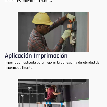
materiales impermeabilizantes.
Aplicación Imprimación
Imprimación aplicada para mejorar la adhesión y durabilidad del
impermeabilizante.