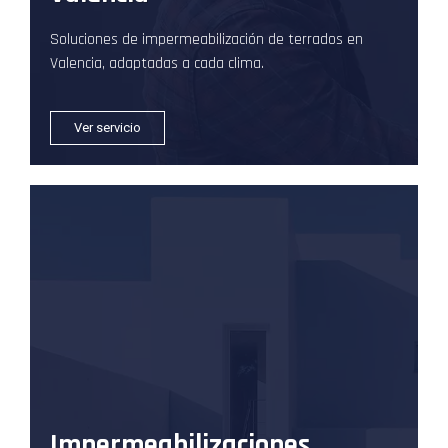
Soluciones de impermeabilización de terrados en
Valencia, adaptadas a cada clima.
Ver servicio
Impermeabilizaciones