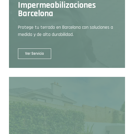
Impermeabilizaciones
Barcelona
Protege tu terrado en Barcelona con soluciones a
medida y de alta durabilidad.
Ver Servicio