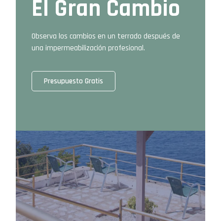
El Gran Cambio
Observa los cambios en un terrado después de
una impermeabilización profesional.
Presupuesto Gratis