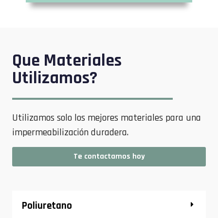
Que Materiales
Utilizamos?
Utilizamos solo los mejores materiales para una
impermeabilización duradera.
Te contactamos hoy
Poliuretano