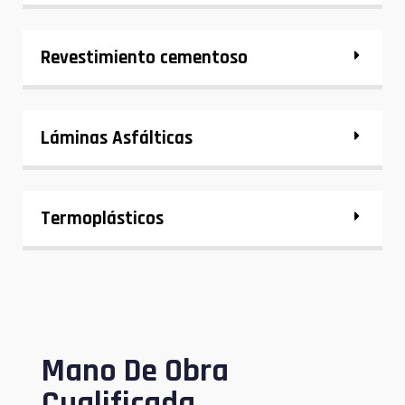
Revestimiento cementoso
Láminas Asfálticas
Termoplásticos
Mano De Obra
Cualificada