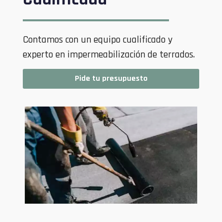
Contamos con un equipo cualificado y
experto en impermeabilización de terrados.
Pide tu presupuesto