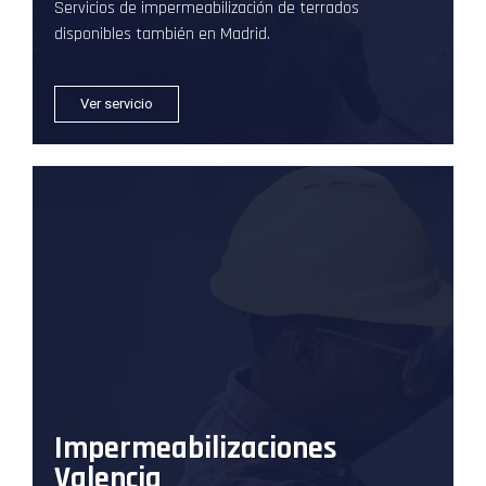
Servicios de impermeabilización de terrados
disponibles también en Madrid.
Ver servicio
Impermeabilizaciones
Valencia