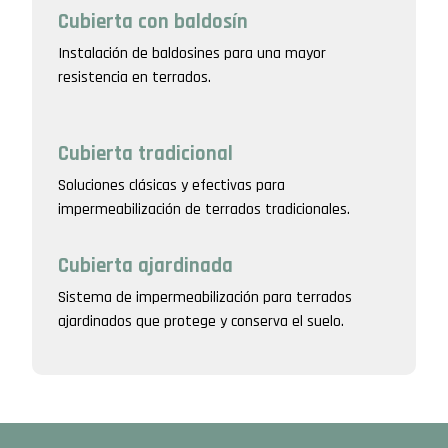
Cubierta con baldosín
Instalación de baldosines para una mayor
resistencia en terrados.
Cubierta tradicional
Soluciones clásicas y efectivas para
impermeabilización de terrados tradicionales.
Cubierta ajardinada
Sistema de impermeabilización para terrados
ajardinados que protege y conserva el suelo.