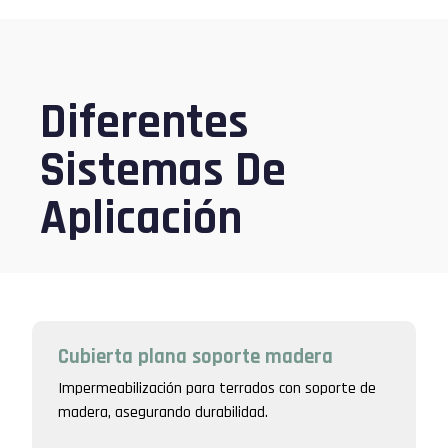
Diferentes
Sistemas De
Aplicación
Cubierta plana soporte madera
Impermeabilización para terrados con soporte de
madera, asegurando durabilidad.