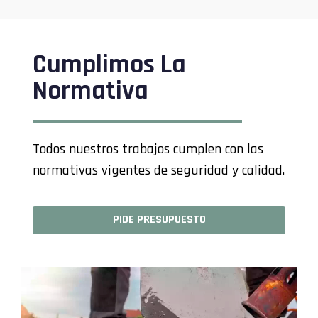
Cumplimos La
Normativa
Todos nuestros trabajos cumplen con las
normativas vigentes de seguridad y calidad.
PIDE PRESUPUESTO