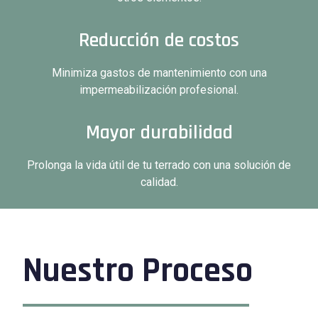
Reducción de costos
Minimiza gastos de mantenimiento con una
impermeabilización profesional.
Mayor durabilidad
Prolonga la vida útil de tu terrado con una solución de
calidad.
Nuestro Proceso