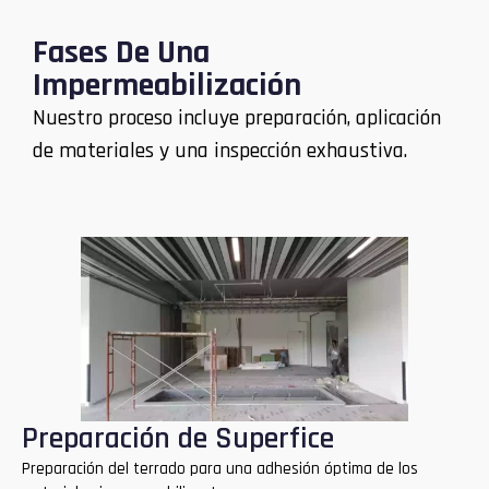
Fases De Una
Impermeabilización
Nuestro proceso incluye preparación, aplicación
de materiales y una inspección exhaustiva.
Preparación de Superfice
Preparación del terrado para una adhesión óptima de los