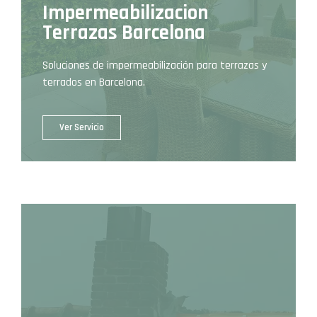
Impermeabilizacion
Terrazas Barcelona
Soluciones de impermeabilización para terrazas y
terrados en Barcelona.
Ver Servicio