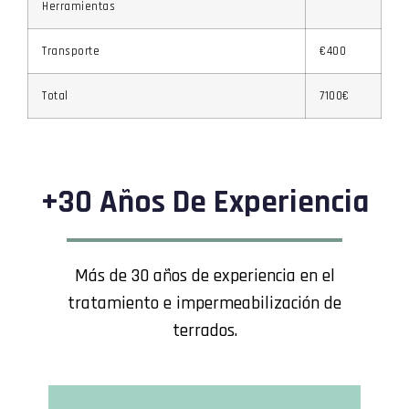
Herramientas
Transporte
€400
Total
7100€
+30 Años De Experiencia
Más de 30 años de experiencia en el
tratamiento e impermeabilización de
terrados.