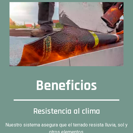
Beneficios
Resistencia al clima
Nuestro sistema asegura que el terrado resista lluvia, sol y
otros elementos.