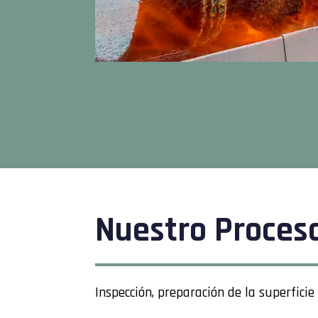
Nuestro Proces
Inspección, preparación de la superficie