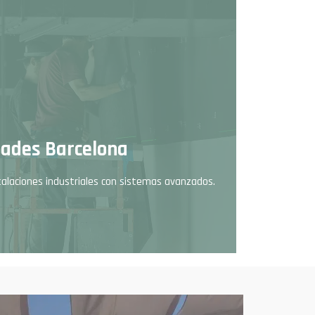
ades Barcelona
alaciones industriales con sistemas avanzados.