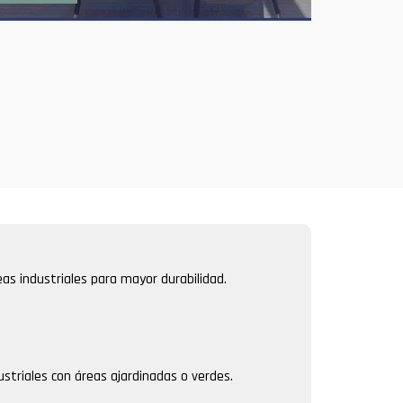
as industriales para mayor durabilidad.
ustriales con áreas ajardinadas o verdes.