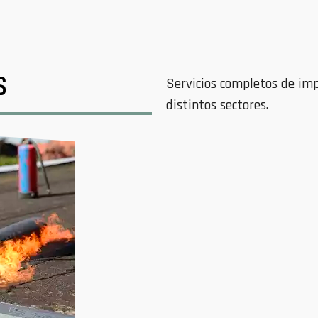
S
Servicios completos de imp
distintos sectores.