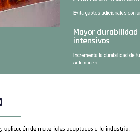
Evita gastos adicionales con 
Mayor durabilidad 
intensivos
Incrementa la durabilidad de t
soluciones.
o
 y aplicación de materiales adaptados a la industria.