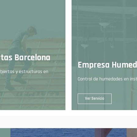
rtas Barcelona
Empresa Humed
ubiertas y estructuras en
Control de humedades en inst
Ver Servicio