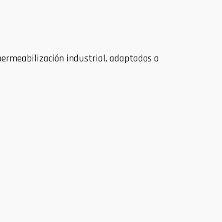
ermeabilización industrial, adaptados a