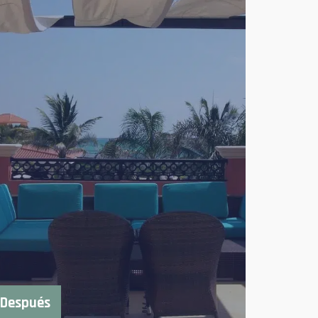
Después