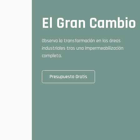
El Gran Cambio
Observa la transformación en las áreas
industriales tras una impermeabilización
completa.
Presupuesto Gratis