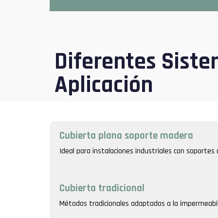
Diferentes Sist
Aplicación
Cubierta plana soporte madera
Ideal para instalaciones industriales con soportes
Cubierta tradicional
Métodos tradicionales adaptados a la impermeabili