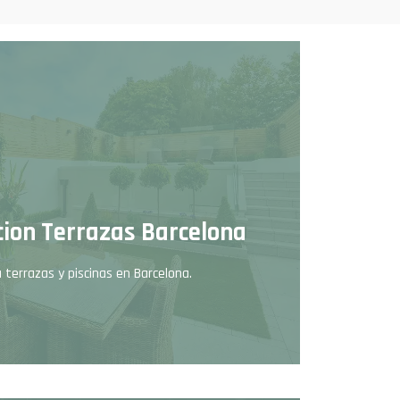
ion Terrazas Barcelona
 terrazas y piscinas en Barcelona.