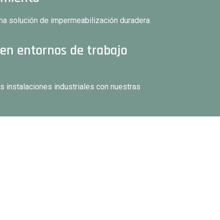
una solución de impermeabilización duradera.
en entornos de trabajo
us instalaciones industriales con nuestras