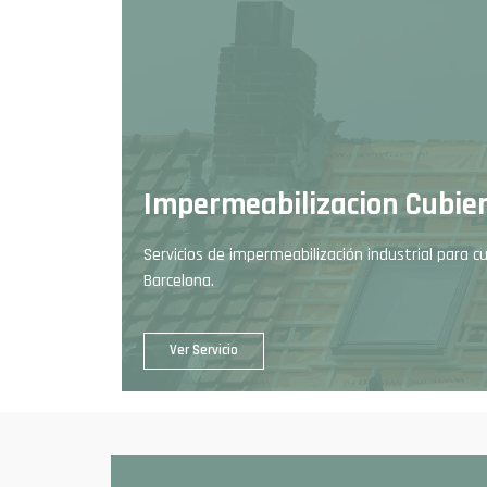
Impermeabilizacion Cubie
Servicios de impermeabilización industrial para c
Barcelona.
Ver Servicio