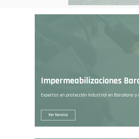
Impermeabilizaciones Bar
Expertos en protección industrial en Barcelona y 
Ver Servicio