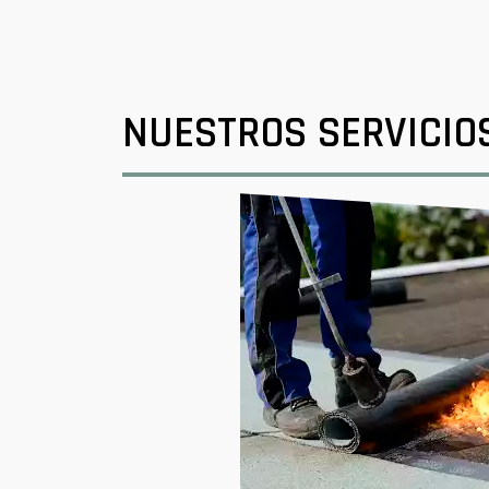
NUESTROS SERVICIO